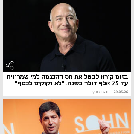
בזוס קורא לבטל את מס ההכנסה למי שמרוויח
עד 75 אלף דולר בשנה: "לא זקוקים לכסף"
29.05.26
|
חדשות חוץ