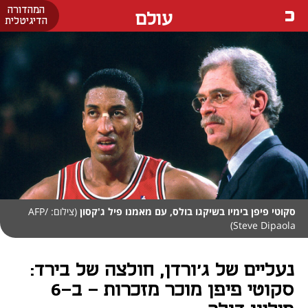
המהדורה
עולם
הדיגיטלית
סקוטי פיפן בימיו בשיקגו בולס, עם מאמנו פיל ג'קסון
(צילום: AFP/
Steve Dipaola)
נעליים של ג'ורדן, חולצה של בירד:
סקוטי פיפן מוכר מזכרות - ב-6