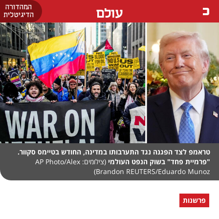
המהדורה
עולם
הדיגיטלית
טראמפ לצד הפגנה נגד התערבותו במדינה, החודש בטיימס סקוור.
"פרמיית פחד" בשוק הנפט העולמי
(צילומים: AP Photo/Alex
Brandon REUTERS/Eduardo Munoz)
פרשנות