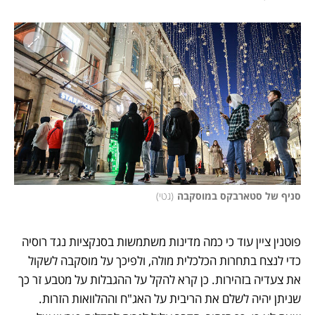
סניף של סטארבקס במוסקבה
(
גטי
)
פוטנין ציין עוד כי כמה מדינות משתמשות בסנקציות נגד רוסיה 
כדי לנצח בתחרות הכלכלית מולה, ולפיכך על מוסקבה לשקול 
את צעדיה בזהירות. כן קרא להקל על ההגבלות על מטבע זר כך 
שניתן יהיה לשלם את הריבית על האג"ח וההלוואות הזרות. 