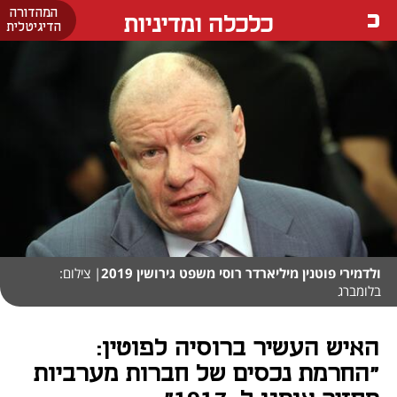
המהדורה
כלכלה ומדיניות
הדיגיטלית
ולדמירי פוטנין מיליארדר רוסי משפט גירושין 2019
| צילום:
בלומברג
האיש העשיר ברוסיה לפוטין:
"החרמת נכסים של חברות מערביות