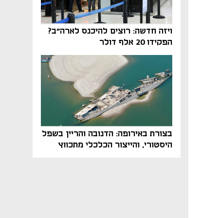
ויזה חדשה: רוצים להיכנס לארה"ב?
הפקידו 20 אלף דולר
בצורת באירופה: הדנובה והריין בשפל
היסטורי, והייצור הכלכלי מתכווץ