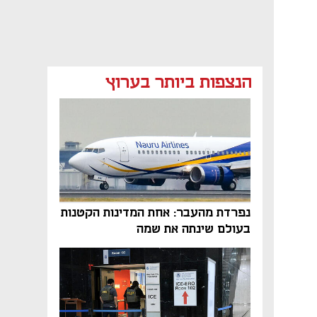
הנצפות ביותר בערוץ
נפרדת מהעבר: אחת המדינות הקטנות
בעולם שינתה את שמה