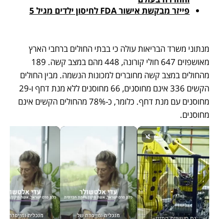
פייזר מבקשת אישור FDA לחיסון ילדים מגיל 5
מנתוני משרד הבריאות עולה כי בבתי החולים ברחבי הארץ 
מאושפזים 647 חולי קורונה, 448 מהם במצב קשה. 189 
מהחולים במצב קשה מחוברים למכונות הנשמה. מבין החולים 
הקשים 336 אינם מחוסנים, 66 מחוסנים ללא מנת דחף ו-29 
מחוסנים עם מנת דחף. כלומר, כ-78% מהחולים הקשים אינם 
מחוסנים. 