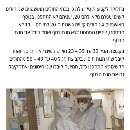
בחלוקה לקבוצות גיל עולה כי בבתי החולים מאושפזים שני חולים 
קשים שטרם מלאו להם 20. שניהם לא התחסנו. בנוסף 
מאושפזים 14 חולים קשים בשנות ה-20 לחייהם – 11 לא 
התחסנו, שניים התחסנו ללא מנת דחף ואחד קיבל את מנת 
הדחף. 
בקבוצת הגיל 30 עד 39 – 23 חולים קשים לא התחסנו ואחד 
קיבל שתי מנות חיסון. בקבוצת הגיל 40 עד 49 – 56 מהחולים 
הקשים לא התחסנו כלל, חמישה קיבלו שני חיסונים ואחד קיבל 
גם את מנת הדחף.