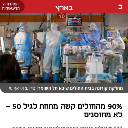
המהדורה
בארץ
הדיגיטלית
מחלקת קורונה בבית החולים שיבא תל השומר
| צילום: איי אף פי
90% מהחולים קשה מתחת לגיל 50 -
לא מחוסנים