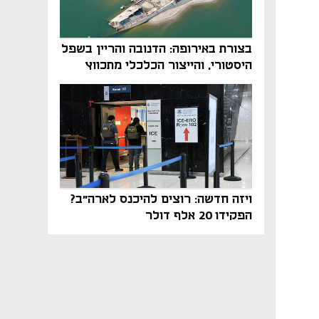
בצורת באירופה: הדנובה והריין בשפל
היסטורי, והייצור הכלכלי מתכווץ
ויזה חדשה: רוצים להיכנס לארה"ב?
הפקידו 20 אלף דולר