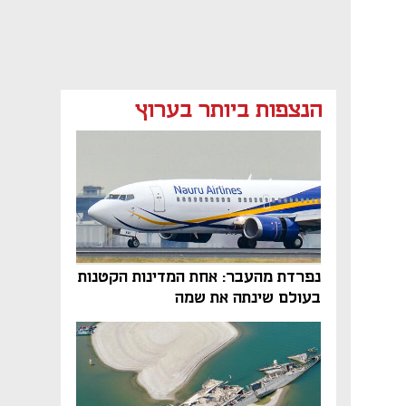
הנצפות ביותר בערוץ
נפרדת מהעבר: אחת המדינות הקטנות
בעולם שינתה את שמה
נפתח בכרטיסייה חדשה
נפתח בכרטיסייה חדשה
נפתח בכרטיסייה חדשה
נפתח בכרטיסייה חדשה
נפתח בכרטיסייה חדשה