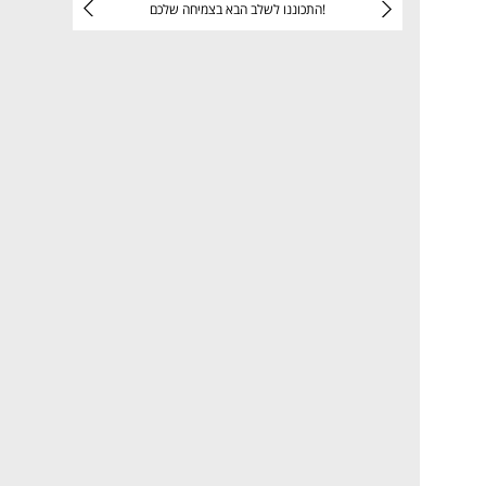
יניהם
התכוננו לשלב הבא בצמיחה שלכם!