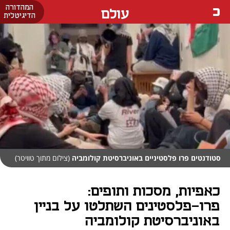
המהדורה
עולם
הדיגיטלית
סטודנטים פרו פלסטיניים באוניברסיטת קולומביה
(צילום מתוך טוויטר)
כאפיות, מסכות ותופים:
פרו-פלסטינים השתלטו על בניין
באוניברסיטת קולומביה