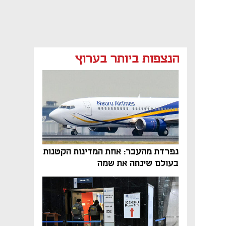
הנצפות ביותר בערוץ
נפתח בכרטיסייה חדשה
נפתח בכרטיסייה חדשה
נפרדת מהעבר: אחת המדינות הקטנות
בעולם שינתה את שמה