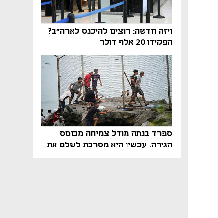
ויזה חדשה: רוצים להיכנס לארה"ב?
הפקידו 20 אלף דולר
ספרד בנתה מודל צמיחה מבוסס
הגירה. עכשיו היא מסרבת לשלם את
המחיר