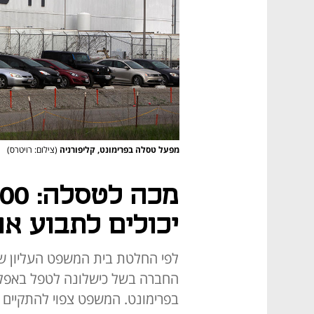
מפעל טסלה בפרימונט, קליפורניה
(צילום: רויטרס)
יכולים לתבוע או
לפי החלטת בית המשפט העליון של 
החברה בשל כישלונה לטפל באפלי
בפרימונט. המשפט צפוי להתקיים 