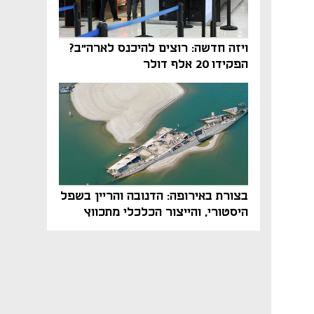
ויזה חדשה: רוצים להיכנס לארה"ב?
הפקידו 20 אלף דולר
בצורת באירופה: הדנובה והריין בשפל
היסטורי, והייצור הכלכלי מתכווץ