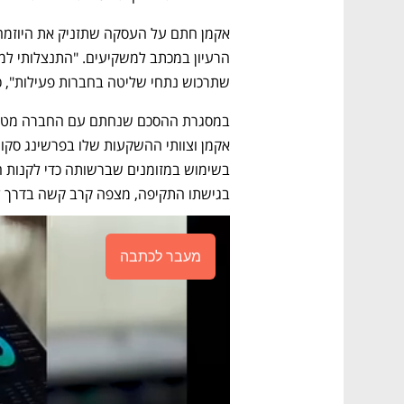
שתרכוש נתחי שליטה בחברות פעילות", כ
בגישתו התקיפה, מצפה קרב קשה בדרך לי
מעבר לכתבה