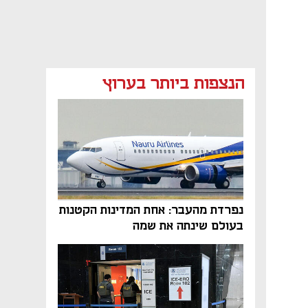
הנצפות ביותר בערוץ
נפרדת מהעבר: אחת המדינות הקטנות
בעולם שינתה את שמה
נפתח בכרטיסייה חדשה
נפתח בכרטיסייה חדשה