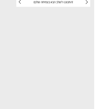
יניהם
התכוננו לשלב הבא בצמיחה שלכם!