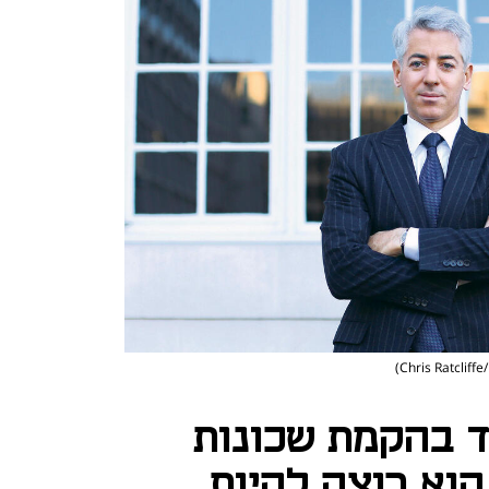
 בהקמת שכונות
הוא רוצה להיות