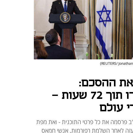
ת ההסכם:
החטופים ישוחררו תוך 72 שעות -
ב פרסמה את כל פרטי התוכנית - ואת מפת
זה לאחר השלמת רפורמות, אנשי חמאס