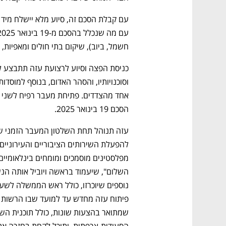
חשמל, ביוב), שיקום בתי חולים ומאפיות, 
הסכם 19 בינואר 2025.
נפתח בכרטיסייה חדשה
נפתח בכרטיסייה חדשה
נפתח בכרטיסייה חדשה
נפתח בכרטיסייה חדשה