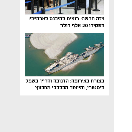
ויזה חדשה: רוצים להיכנס לארה"ב?
הפקידו 20 אלף דולר
בצורת באירופה: הדנובה והריין בשפל
היסטורי, והייצור הכלכלי מתכווץ