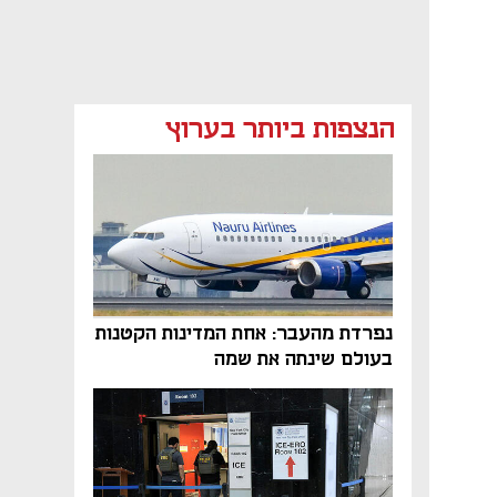
הנצפות ביותר בערוץ
נפרדת מהעבר: אחת המדינות הקטנות
בעולם שינתה את שמה