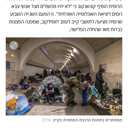
הרוסית הוסיף קונשנקוב כי "לא יהיו מכשולים מצד אנשי צבא 
רוסים ליציאת האוכלוסייה האזרחית". זו הפעם השנייה השבוע 
שרוסיה מציעה לתושבי קייב לעזוב לווסילקוב, שספגה הפצצות 
כבדות מאז שהחלה הפלישה.
מסתתרים בתחנת הרכבת התחתית בקייב
(
EPA
)