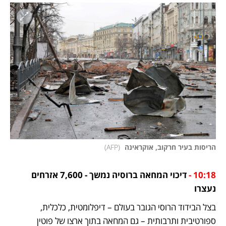
הריסות בעיר חרקוב, אוקראינה 
(
AFP
)
10:18 -
 דיכוי המחאה ברוסיה נמשך - 7,600 אזרחים 
נעצרו
בצל הבידוד הרוסי הגובר בעולם – דיפלומטית, כלכלית, 
ספורטיבית ותרבותית – גם המחאה בתוך ארצו של פוטין 