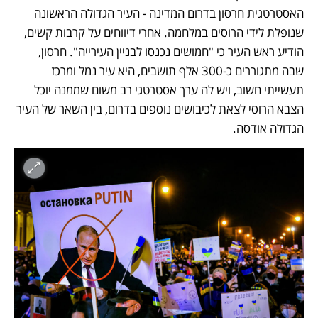
האסטרטגית חרסון בדרום המדינה - העיר הגדולה הראשונה 
שנופלת לידי הרוסים במלחמה. אחרי דיווחים על קרבות קשים, 
הודיע ראש העיר כי "חמושים נכנסו לבניין העירייה". חרסון, 
שבה מתגוררים כ-300 אלף תושבים, היא עיר נמל ומרכז 
תעשייתי חשוב, ויש לה ערך אסטרטגי רב משום שממנה יוכל 
הצבא הרוסי לצאת לכיבושים נוספים בדרום, בין השאר של העיר 
הגדולה אודסה.