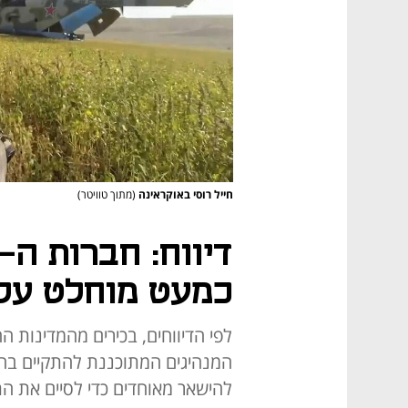
חייל רוסי באוקראינה
(מתוך טוויטר)
כמעט מוחלט על 
לפי הדיווחים, בכירים מהמדינות ה
המנהיגים המתוכננת להתקיים בחוד
להישאר מאוחדים כדי לסיים את הת