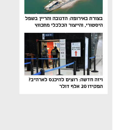
בצורת באירופה: הדנובה והריין בשפל
היסטורי, והייצור הכלכלי מתכווץ
ויזה חדשה: רוצים להיכנס לארה"ב?
הפקידו 20 אלף דולר