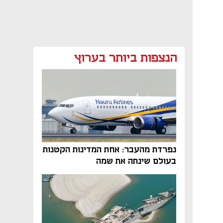
הנצפות ביותר בערוץ
נפתח בכרטיסייה חדשה
נפרדת מהעבר: אחת המדינות הקטנות
בעולם שינתה את שמה