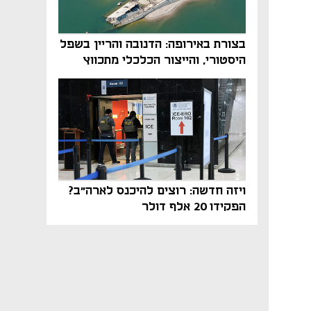
בצורת באירופה: הדנובה והריין בשפל
היסטורי, והייצור הכלכלי מתכווץ
ויזה חדשה: רוצים להיכנס לארה"ב?
הפקידו 20 אלף דולר