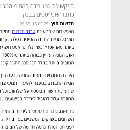
בתקשורת כמו ירידה במחירי המכירה
כתבו האנליסטים בבנק
חדשות חוץ
09:33, 15.09.25
האפשרות של דעיכת 
טרנד הלבובו
הטובים ביותר במדד הנג סנג ההונג קונגי.
החוזרת עלול להוביל לירידה בביצועים", כ