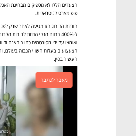
פופ מארט לניטראלית. 
הורדת הדירוג הזו מגיעה לאחר שרק לפני
העשיר בסין. 
מעבר לכתבה