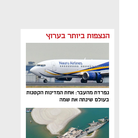
הנצפות ביותר בערוץ
נפתח בכרטיסייה חדשה
נפתח בכרטיסייה חדשה
נפרדת מהעבר: אחת המדינות הקטנות
בעולם שינתה את שמה