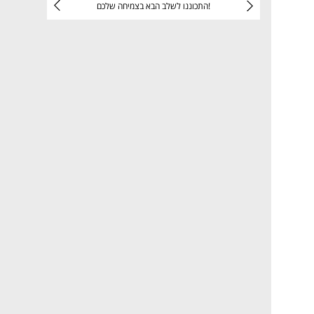
יניהם
התכוננו לשלב הבא בצמיחה שלכם!