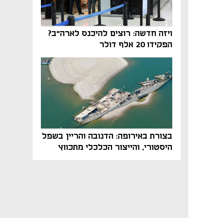
ויזה חדשה: רוצים להיכנס לארה"ב?
הפקידו 20 אלף דולר
בצורת באירופה: הדנובה והריין בשפל
היסטורי, והייצור הכלכלי מתכווץ