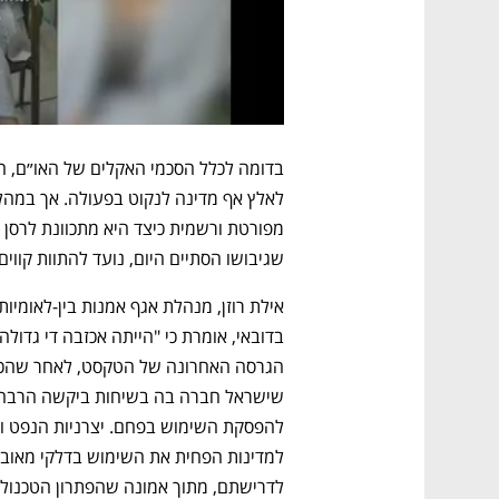
שגיבושו הסתיים היום, נועד להתוות קווים
לדרישתם, מתוך אמונה שהפתרון הטכנולוג