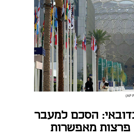
דובאי: הסכם למעבר
 פרצות מאפשרות