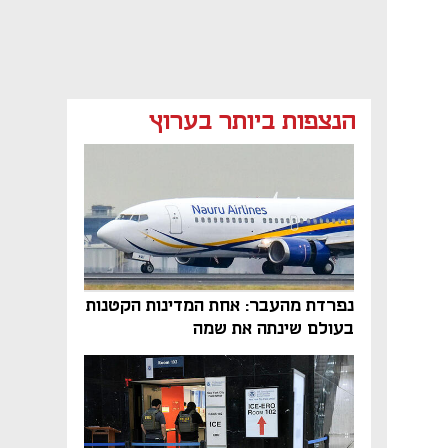
הנצפות ביותר בערוץ
נפרדת מהעבר: אחת המדינות הקטנות
בעולם שינתה את שמה
נפתח בכרטיסייה חדשה
נפתח בכרטיסייה חדשה
נפתח בכרטיסייה חדשה
נפתח בכרטיסייה חדשה