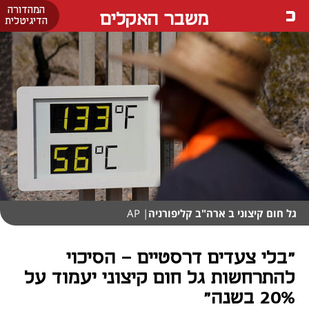
המהדורה
משבר האקלים
הדיגיטלית
גל חום קיצוני ב ארה"ב קליפורניה
| AP
"בלי צעדים דרסטיים - הסיכוי
להתרחשות גל חום קיצוני יעמוד על
20% בשנה"