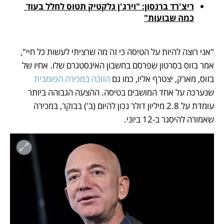
ריצ'רד ברנסון: "וירג'ן גלקטיק תטוס לחלל בעוד 
כמה שבועות"
"אני רוצה להיות על הטיסה כי זה מה שרציתי לעשות כל חיי", 
אמר בזוס בסרטון שפרסם בחשבון האינסטגרם שלו. אחיו של 
בזוס, מארק, יצטרף אליו, כמו גם 
הזוכה במכירה הפומבית
שנערכה על אחד המושבים בטיסה. ההצעה הגבוהה ביותר 
עומדת על 2.8 מיליון דולר נכון להיום (ב') בבוקר, במכירה 
שאמורה להיסגר ב-12 ביוני. 