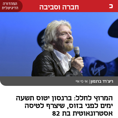
המהדורה
חברה וסביבה
הדיגיטלית
ריצ'רד ברנסון
| אי פי איי
המרוץ לחלל: ברנסון יטוס תשעה
ימים לפני בזוס, שיצרף לטיסה
אסטרונאוטית בת 82