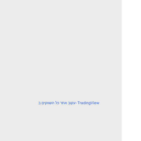
עקוב אחר כל השווקים ב-TradingView