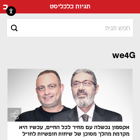
דף ה
תגיות כלכליסט
we4G
אקספון נכשלה עם מחיר לכל החיים, עכשיו היא
מקדמת מהלך מסוכן של שיחות חופשיות לחו"ל