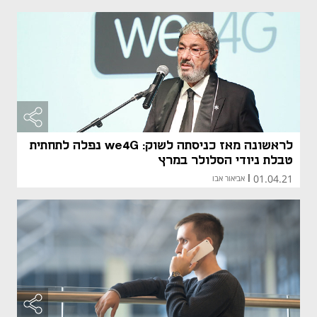
לראשונה מאז כניסתה לשוק: we4G נפלה לתחתית
טבלת ניודי הסלולר במרץ
01.04.21
|
אביאור אבו