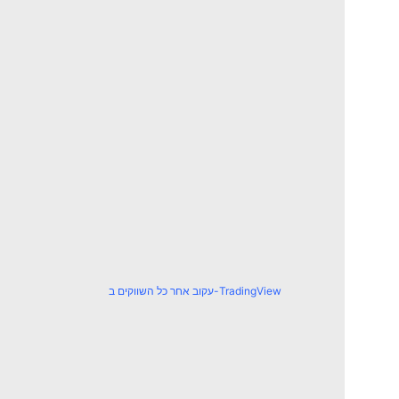
עקוב אחר כל השווקים ב-TradingView