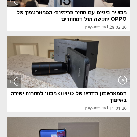
מכשיר ביניים עם מחיר פרימיום: הסמארטפון של
OPPO יתקשה מול המתחרים
28.02.26
|
איתי שמושקוביץ
הסמארטפון החדש של OPPO מכוון לתחרות ישירה
באייפון
11.01.26
|
איתי שמושקוביץ