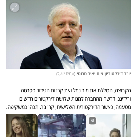
יו"ר דירקטוריון צים יאיר סרוסי
(
עמית שעל
)
הקבוצה, הכוללת את מור גמל ואת קרנות הגידור ספרטה 
ורידינג, דרשה מהחברה למנות שלושה דירקטורים חדשים 
מטעמה, כאשר הדירקטורית השלישית, קרן בר, תכהן כמשקיפה.