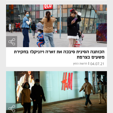
הכותנה הסינית סיבכה את זארה ויוניקלו בחקירת
פשעים בצרפת
04.07.21
|
חדשות החוץ