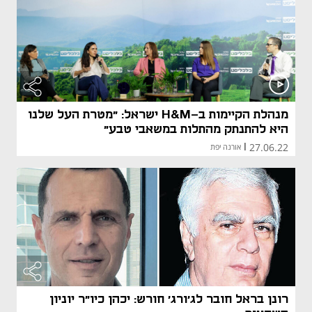
מנהלת הקיימות ב-H&M ישראל: "מטרת העל שלנו
היא להתנתק מהתלות במשאבי טבע"
27.06.22
|
אורנה יפת
רונן בראל חובר לג'ורג' חורש: יכהן כיו"ר יוניון