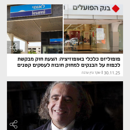
פופוליזם כלכלי באופוזיציה: הצעת חוק מבקשת
לכפות על הבנקים למחוק חובות לעסקים קטנים
30.11.25
|
שקד גרין ערבה