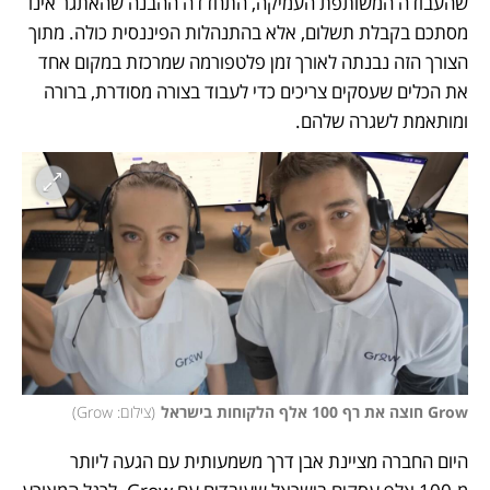
שהעבודה המשותפת העמיקה, התחדדה ההבנה שהאתגר אינו 
מסתכם בקבלת תשלום, אלא בהתנהלות הפיננסית כולה. מתוך 
הצורך הזה נבנתה לאורך זמן פלטפורמה שמרכזת במקום אחד 
את הכלים שעסקים צריכים כדי לעבוד בצורה מסודרת, ברורה 
ומותאמת לשגרה שלהם.
Grow חוצה את רף 100 אלף הלקוחות בישראל
(
צילום: Grow
)
היום החברה מציינת אבן דרך משמעותית עם הגעה ליותר 