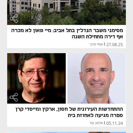
מסימני משבר הנדל"ן בתל אביב: מיי טאון לא מכרה
אף דירה מתחילת השנה
27.08.25
|
אמיר פרגר
ההתחדשות העירונית של חסון, ארקין ומייסדי קרן
ספרה מגיעה לאחוזת בית
05.11.24
|
אלמוג עזר