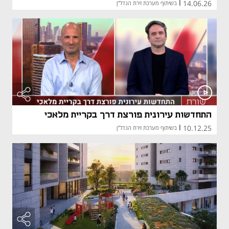
14.06.26
|
בשיתוף מערכת זירת הנדל"ן
התחדשות עירונית פורצת דרך בקריית מלאכי
10.12.25
|
בשיתוף מערכת זירת הנדל"ן