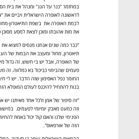
את מות אהובתו ומוכן לצאת למסע מסוכן כדי ל
בנוח להתחיל להיכנס לעולם המופלא הזה
הזה של אורפאוס".