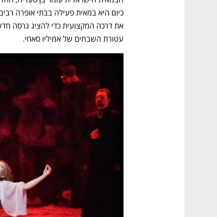
עטורת השבחים של אמיליו סאחי.