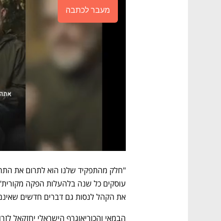
מעבר לכתבה
את הקהל לנסות גם דברים חדשים שאינם 