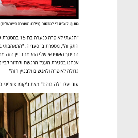
מתוך: לוצ'יה די למרמור
(
צילום: האופרה הישראלית
)
גדולה לאופרה ולאנשים ולבניין הזה"
עוד יעלו "לה בוהם" מאת ג'קומו פוצ'יני בניצוחו של ד
נפתח בכרטיסייה חדשה
נפתח בכרטיסייה חדשה
נפתח בכרטיסייה חדשה
נפתח בכרטיסייה חדשה