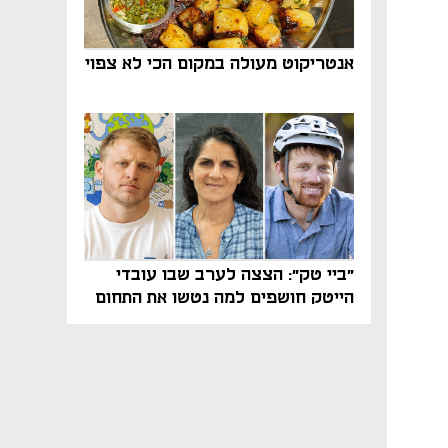
אנטריקוט מעולה במקום הכי לא צפוי
"ביי טק": הצצה לערב שבו עובדי
הייטק חושפים למה נטשו את התחום