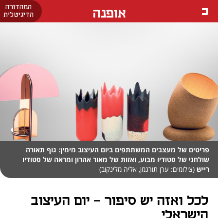
המהדורה
אופנה
הדיגיטלית
פריטים של מעצבים המשתתפים ביום העיצוב מימין: גוף תאורה
שולחני של סטודיו מבוע, ואזות של מאור אהרון ומראה של סטודיו
רייש
(צילומים: ערן תורגמן, אליה מלינקוב)
לכל ואזה יש סיפור - יום העיצוב
הישראלי