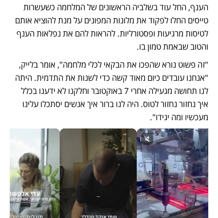
הענף, החל עוד בשלביה הראשונים של המלחמה כשעשרות 
טייסים החלו לפקוד את מלונות המפונים על מנת להוציא אותם 
לטיסות מרגיעות ופסטורליות. להראות להם את נפלאות הענף 
והטוב שבאמת טמון בו.
"זה פשוט נורא שהפכו את הבקאי לכלי מלחמה", אומר בלייק, 
"אנחנו עובדים כיום מאוד קשה כדי לשנות את התדמית. היתה 
לנו תחושה מגעילה אחרי 7 באוקטובר וחלקנו לא ידענו בכלל 
איך נחזור נחזור לטוס. היה לנו ברור איך אנשים יסתכלו עלינו 
מעכשיו ומה יגידו".