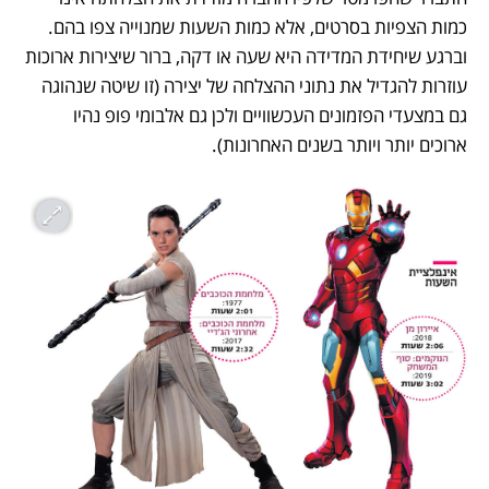
כמות הצפיות בסרטים, אלא כמות השעות שמנוייה צפו בהם. 
וברגע שיחידת המדידה היא שעה או דקה, ברור שיצירות ארוכות 
עוזרות להגדיל את נתוני ההצלחה של יצירה (זו שיטה שנהוגה 
גם במצעדי הפזמונים העכשוויים ולכן גם אלבומי פופ נהיו 
ארוכים יותר ויותר בשנים האחרונות). 