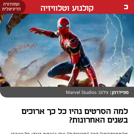
המהדורה
קולנוע וטלוויזיה
הדיגיטלית
ספיידרמן
| צילום: Marvel Studios
למה הסרטים נהיו כל כך ארוכים
בשנים האחרונות?