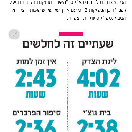
הכי נצפים בתולדות נטפליקס, "האירי" ממוקם במקום הרביעי, 
לפני "דוכן הנשיקות 2" כי עם אורך של שלוש שעות וחצי הוא 
הניב לנטפליקס יותר זמן צפייה. 