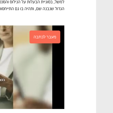
הגדול שנבנה שם, ותהיה בו גם התייחסות 
מעבר לכתבה