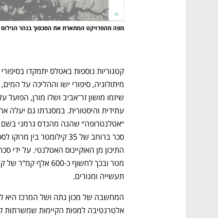
מפה מהפרויקט המתארת את הסכסוך בנהר הנילוס 
נפתח בכרטיסייה חדשה
נפתח בכרטיסייה חדשה
נפתח בכרטיסייה חדשה
נפתח בכרטיסייה חדשה
תעשייה ומגורים. 