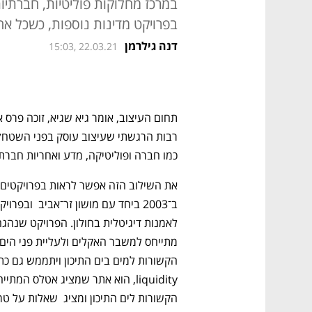
במרכז מחלוקות פוליטיות, חברתיות
בפרויקט מדינות נוספות, כשכל א
דנה גילרמן
15:03, 22.03.21
כמו חברה ופוליטיקה, מדע ואחריות חברת