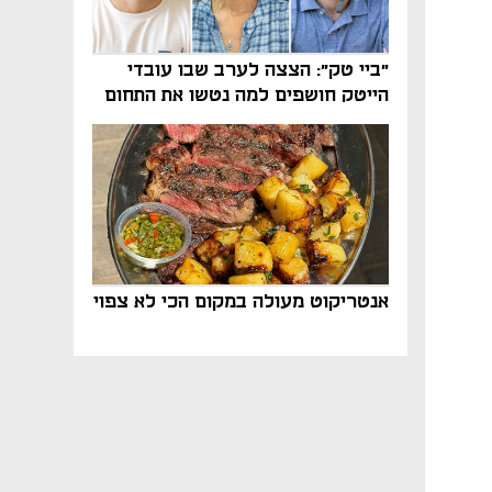
"ביי טק": הצצה לערב שבו עובדי
הייטק חושפים למה נטשו את התחום
אנטריקוט מעולה במקום הכי לא צפוי