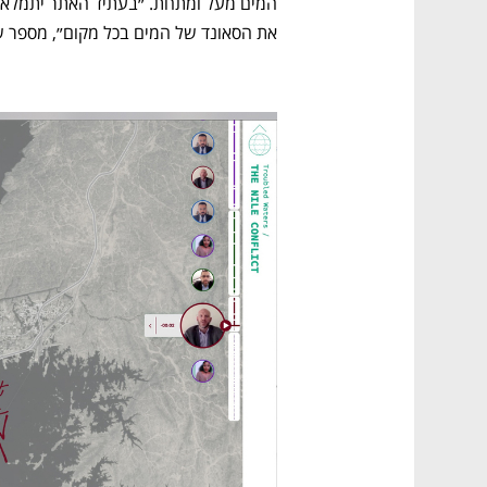
את הסאונד של המים בכל מקום״, מספר שג