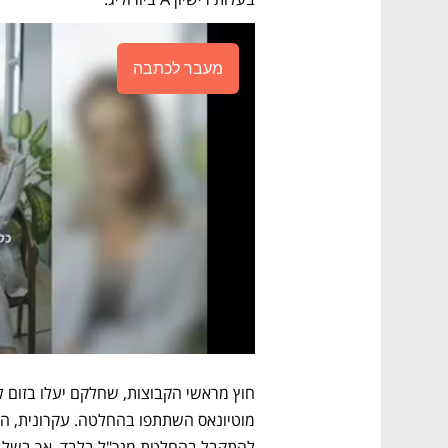
מעבר לכתבה