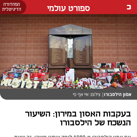
המהדורה
ספורט עולמי
הדיגיטלית
אסון הילסבורו
| צילום: איי אף פי
בעקבות האסון במירון: השיעור
הנשכח של הילסבורו