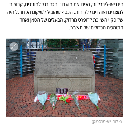
היו ניאו-ליברליות, הפכו את מועדוני הכדורגל למותגים, קבוצות 
למוצרים ואוהדים ללקוחות. הכסף שהוביל לשיקום הכדורגל היה 
של סקיי השייכת לרופרט מרדוק, הבעלים של הסאן ואחד 
מתומכיה הגדולים של תאצ'ר. 
(
צילום: שאטרסטוק
)