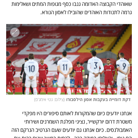
שאוהדי הקבוצה האדומה גנבו כסף מגופות המתים ושאלימות 
גרמה לתנודות האוהדים שהובילו לאסון הנורא. 
 דקת דומייה בעקבות אסון הילסבורו
(
צילום: גטי אימג'ס
)
אנחנו יודעים כיום שהמקורות לאותם סיפורים היו מפקדי 
משטרת דרום יורקשייר, נציגי מפלגת השמרנים ושירותי 
האמבולנסים. כיום אנחנו גם יודעים שעם הנרטיב הנרקם הזה 