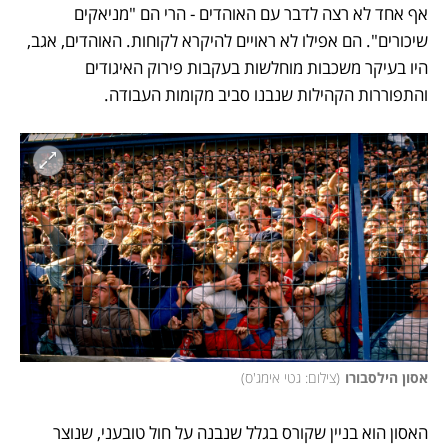
אף אחד לא רצה לדבר עם האוהדים - הרי הם "מניאקים 
שיכורים". הם אפילו לא ראויים להיקרא לקוחות. האוהדים, אגב, 
היו בעיקר משכבות מוחלשות בעקבות פירוק האיגודים 
והתפוררות הקהילות שנבנו סביב מקומות העבודה. 
אסון הילסבורו
(
צילום: גטי אימג'ס
)
האסון הוא בניין שקורס בגלל שנבנה על חול טובעני, שנוצר 