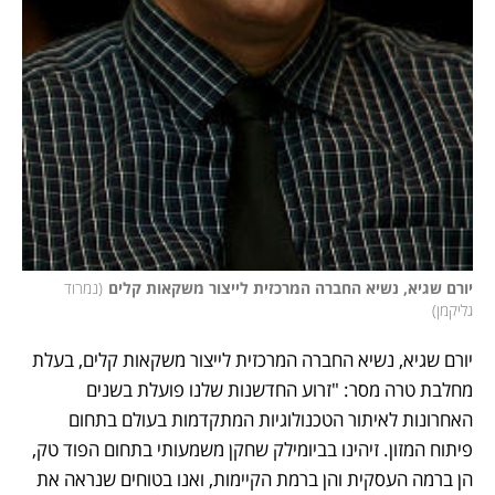
יורם שגיא, נשיא החברה המרכזית לייצור משקאות קלים
(
נמרוד 
גליקמן
)
יורם שגיא, נשיא החברה המרכזית לייצור משקאות קלים, בעלת 
מחלבת טרה מסר: "זרוע החדשנות שלנו פועלת בשנים 
האחרונות לאיתור הטכנולוגיות המתקדמות בעולם בתחום 
פיתוח המזון. זיהינו בביומילק שחקן משמעותי בתחום הפוד טק, 
הן ברמה העסקית והן ברמת הקיימות, ואנו בטוחים שנראה את 