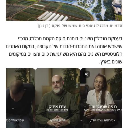
הדמיית מרכז לוגיסטי בית שמש של פוקס
(
 דן גונן
)
בעסקת הנדל"ן השנייה בוחנת פוקס הקמת מרלו"ג מרכזי 
שישמש אותה ואת החברות-הבנות של הקבוצה, במקום האתרים 
הלוגיסטיים השונים בהם היא משתמשת כיום ומצויים במיקומים 
שונים בארץ. 