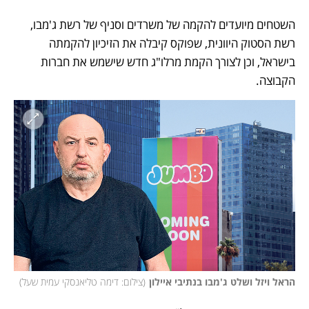
השטחים מיועדים להקמה של משרדים וסניף של רשת ג'מבו, 
רשת הסטוק היוונית, שפוקס קיבלה את הזיכיון להקמתה 
בישראל, וכן לצורך הקמת מרלו"ג חדש שישמש את חברות 
הקבוצה. 
הראל ויזל ושלט ג'מבו בנתיבי איילון
(
צילום: דימה טליאנסקי עמית שעל
)