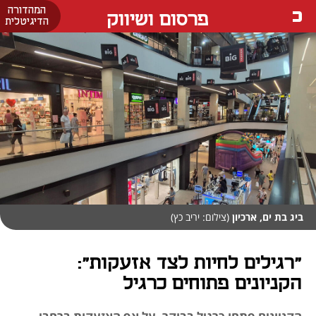
המהדורה
פרסום ושיווק
הדיגיטלית
ביג בת ים, ארכיון
(צילום: יריב כץ)
"רגילים לחיות לצד אזעקות":
הקניונים פתוחים כרגיל