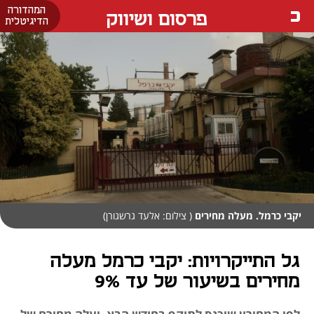
המהדורה
פרסום ושיווק
הדיגיטלית
יקבי כרמל. מעלה מחירים
( צילום: אלעד גרשגורן)
גל התייקרויות: יקבי כרמל מעלה
מחירים בשיעור של עד 9%