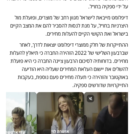
על ידי ספקיה בחו״ל.
דיפלומט מייבאת לישראל מגוון רחב של מוצרים, ופועלת מול 
היצרניות בחו״ל, על מנת לנסות להסביר להם את המצב הקיים 
בישראל ואת הקושי הקיים להעלות מחירים. 
ההתייקרות של חלק ממוצרי דיפלומט יוצאות לדרך, לאחר 
שברבעון השלישי של 2022 הזהירה החברה כי תיאלץ להעלות 
מחירים. בדוחותיה לסיכום הרבעון ציינה החברה כי היא פועלת 
להשלים את יישום העלאת המחירים שעליה היא הודיעה 
באוקטובר והזהירה כי תעלה מחירים פעם נוספת, בעקבות 
התייקרויות שדורשים ספקיה.