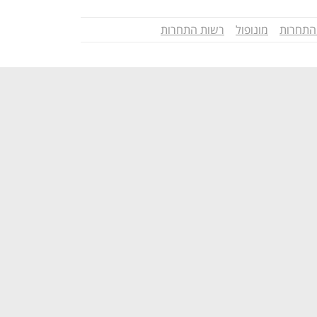
התחרות
מונופול
רשות התחרות