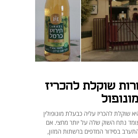
ות שוקלת להכריז
ונופול
 שוקלת להכריז עליה כבעלת מונופולין
 עומד נתח השוק שלה על יותר מחצי. אם
להתערב בסידור המדפים ברשתות המזון,