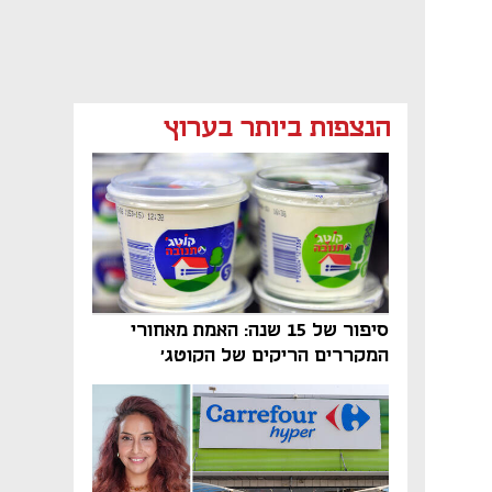
מאמר קניות
מאמר קניות
מאמר קניות
הנצפות ביותר בערוץ
מאמר קניות
מאמר קניות
סיפור של 15 שנה: האמת מאחורי
המקררים הריקים של הקוטג׳