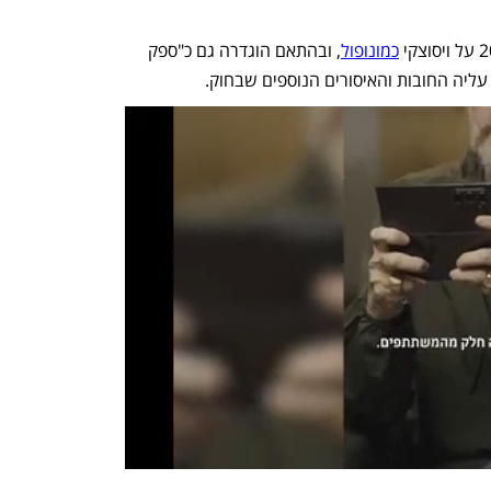
כמונופול
, ובהתאם הוגדרה גם כ"ספק 
 עליה החובות והאיסורים הנוספים שבחוק.