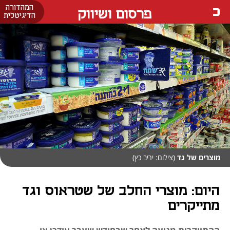
המהדורה
פרסום ושיווק
הדיגיטלית
מוצרים של גד
(צילום: יריב כץ)
היום: מוצרי החלב של שטראוס וגד
מתייקרים