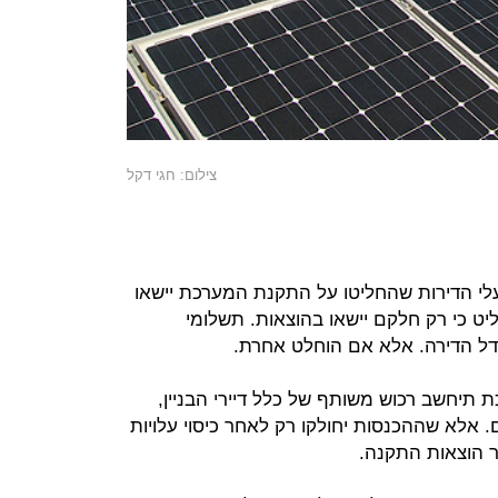
צילום: חגי דקל
עלי הדירות שהחליטו על התקנת המערכת יישאו
 כי רק חלקם יישאו בהוצאות. תשלומי
ודל הדירה. אלא אם הוחלט אחרת.
תיחשב רכוש משותף של כלל דיירי הבניין,
. אלא שההכנסות יחולקו רק לאחר כיסוי עלויות
 הוצאות התקנה.