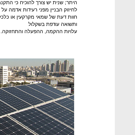
היתר; שנית יש צורך להוכיח כי התק
חוות דעת של שמאי מקרקעין או כלכ
ותשואה עודפת בשקלול
עלויות ההקמה, ההפעלה והתחזוקה.