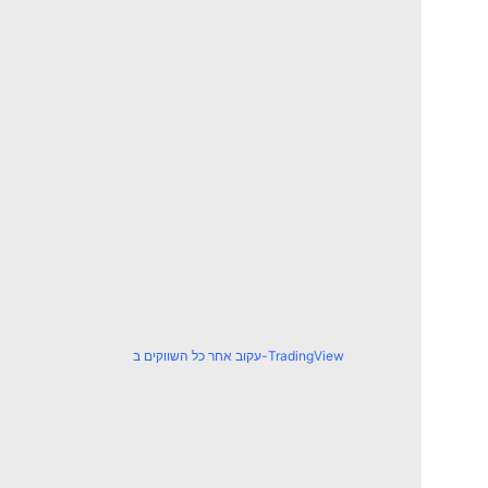
עקוב אחר כל השווקים ב-TradingView