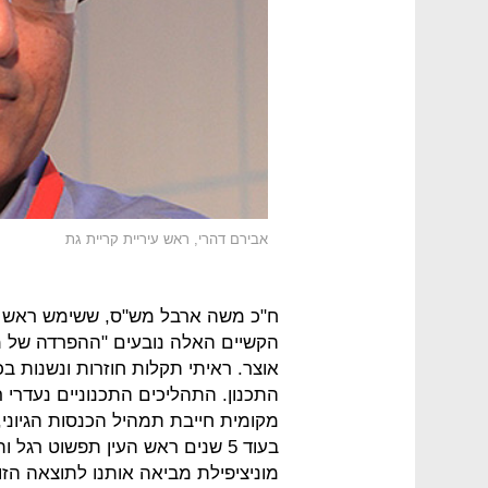
אבירם דהרי, ראש עיריית קריית גת
ח"כ משה ארבל מש"ס, ששימש ראש ה
הקשיים האלה נובעים "ההפרדה של 
אוצר. ראיתי תקלות חוזרות ונשנות 
התכנון. התהליכים התכנוניים נעדרי 
מקומית חייבת תמהיל הכנסות הגיוני, 
בעוד 5 שנים ראש העין תפשוט רגל
מוניציפילת מביאה אותנו לתוצאה הזו"