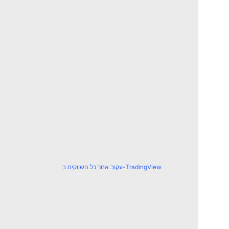
עקוב אחר כל השווקים ב-TradingView