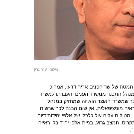
צילום: ענר גרין
מטה של שר הפנים אריה דרעי, אמר כי
מנהל התכנון ממשרד הפנים והעברתו למשרד
בכך שמשרד האוצר הוא זה שמחזיק במנהל
ראיה מוניציפאלית. אין שום הבנה לכך שרשות
ומטילים עליה עול כלכלי של אלפי יחידות דיור.
 ותקרוס. המצב גרוע, בניית אלפי יח"ד בלי ראייה
.