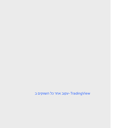
עקוב אחר כל השווקים ב-TradingView