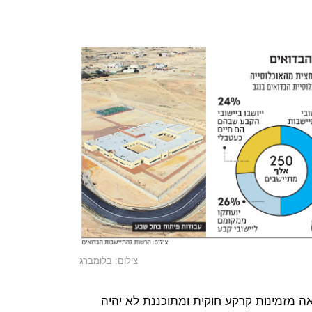
צילום: בלומברג
אה מזמינות קרקע חוקית ומתוכננת לא יהיה