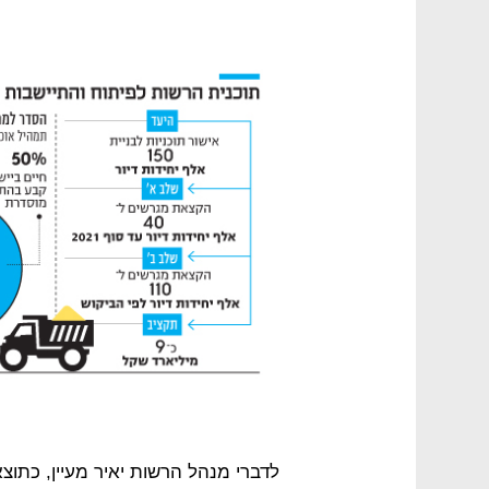
לדברי מנהל הרשות יאיר מעיין, כתוצ