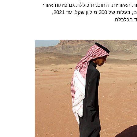
 האזוריות. התוכנית כוללת גם פיתוח אזורי
תעשייה ברהט ובשבעה יישובים נוספים, בעלות של 300 מיליון שקל, עד 2021,
ד הכלכלה.