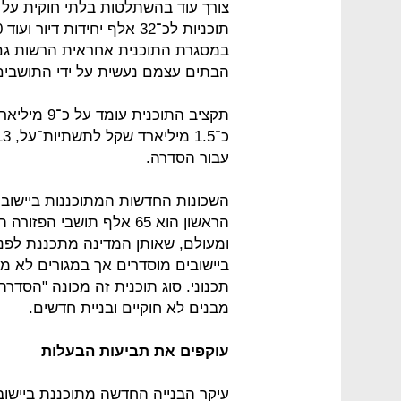
צורך עוד בהשתלטות בלתי חוקית על 
במסגרת התוכנית אחראית הרשות גם 
הבתים עצמם נעשית על ידי התושבי
עבור הסדרה.
השכונות החדשות המתוכננות ביישובים 
הראשון הוא 65 אלף תושבי 
ביישובים מוסדרים אך במגורים לא מו
תכנוני. סוג תוכנית זה מכונה "הסד
מבנים לא חוקיים ובניית חדשים.
עוקפים את תביעות הבעלות
עיקר הבנייה החדשה מתוכננת ביישובי