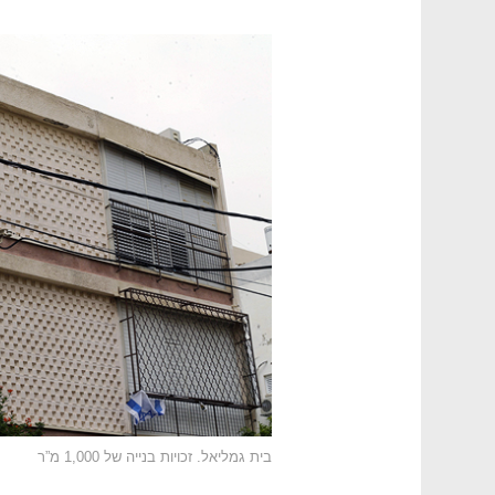
בית גמליאל. זכויות בנייה של 1,000 מ”ר