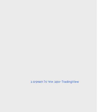
עקוב אחר כל השווקים ב-TradingView