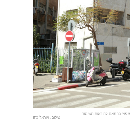
שיפוץ בהתאם להוראות השימור
צילום: אוראל כהן