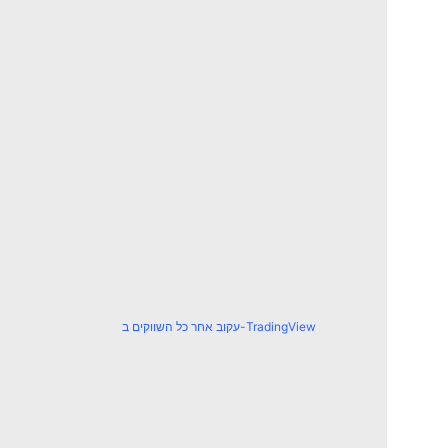
עקוב אחר כל השווקים ב-TradingView