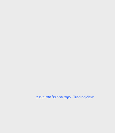
עקוב אחר כל השווקים ב-TradingView