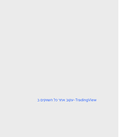
עקוב אחר כל השווקים ב-TradingView