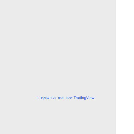
עקוב אחר כל השווקים ב-TradingView