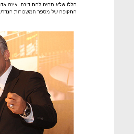
התקופה של מספר המשכורות הנדרש ל